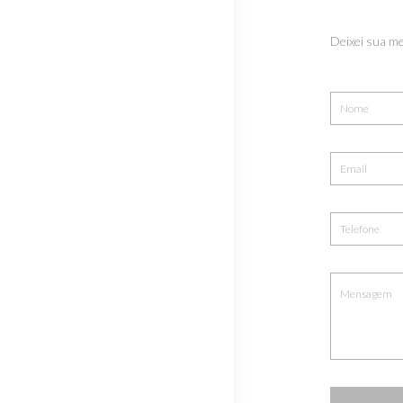
Deixei sua m