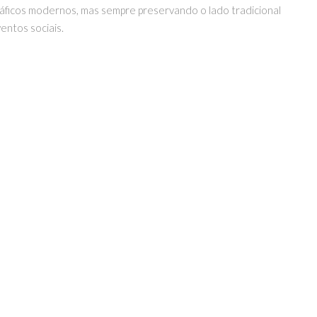
áficos modernos, mas sempre preservando o lado tradicional
entos sociais.