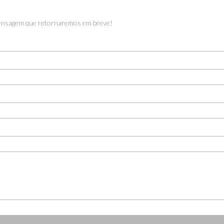
ensagem que retornaremos em breve!