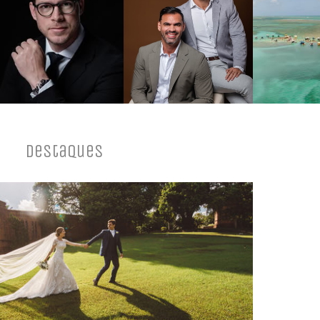
Destaques